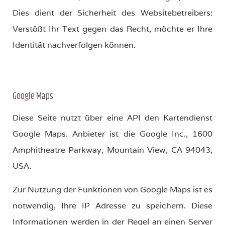
Dies dient der Sicherheit des Websitebetreibers:
Verstößt Ihr Text gegen das Recht, möchte er Ihre
Identität nachverfolgen können.
Google Maps
Diese Seite nutzt über eine API den Kartendienst
Google Maps. Anbieter ist die Google Inc., 1600
Amphitheatre Parkway, Mountain View, CA 94043,
USA.
Zur Nutzung der Funktionen von Google Maps ist es
notwendig, Ihre IP Adresse zu speichern. Diese
Informationen werden in der Regel an einen Server