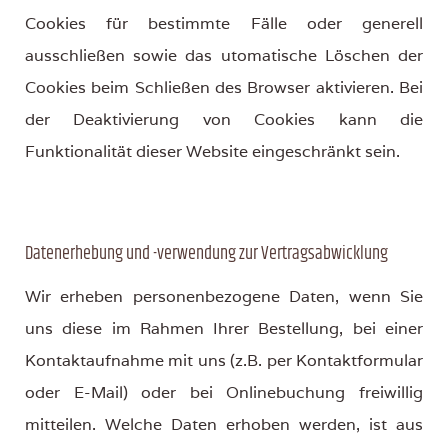
Cookies für bestimmte Fälle oder generell
ausschließen sowie das utomatische Löschen der
Cookies beim Schließen des Browser aktivieren. Bei
der Deaktivierung von Cookies kann die
Funktionalität dieser Website eingeschränkt sein.
Datenerhebung und -verwendung zur Vertragsabwicklung
Wir erheben personenbezogene Daten, wenn Sie
uns diese im Rahmen Ihrer Bestellung, bei einer
Kontaktaufnahme mit uns (z.B. per Kontaktformular
oder E-Mail) oder bei Onlinebuchung freiwillig
mitteilen. Welche Daten erhoben werden, ist aus