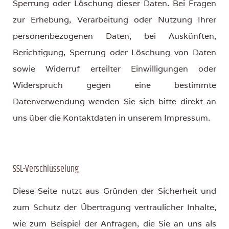
Sperrung oder Löschung dieser Daten. Bei Fragen
zur Erhebung, Verarbeitung oder Nutzung Ihrer
personenbezogenen Daten, bei Auskünften,
Berichtigung, Sperrung oder Löschung von Daten
sowie Widerruf erteilter Einwilligungen oder
Widerspruch gegen eine bestimmte
Datenverwendung wenden Sie sich bitte direkt an
uns über die Kontaktdaten in unserem Impressum.
SSL-Verschlüsselung
Diese Seite nutzt aus Gründen der Sicherheit und
zum Schutz der Übertragung vertraulicher Inhalte,
wie zum Beispiel der Anfragen, die Sie an uns als