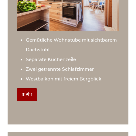
Gemütliche Wohnstube mit sichtbarem
Dachstuhl
Separate Küchenzeile
Zwei getrennte Schlafzimmer
Westbalkon mit freiem Bergblick
mehr