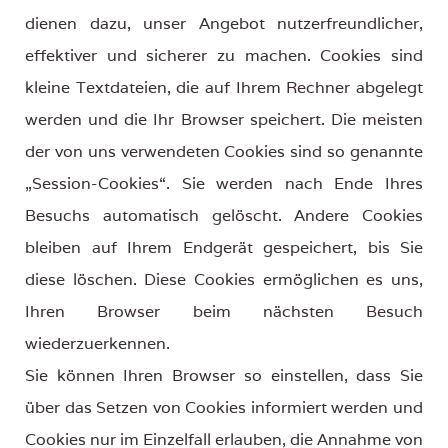
dienen dazu, unser Angebot nutzerfreundlicher,
effektiver und sicherer zu machen. Cookies sind
kleine Textdateien, die auf Ihrem Rechner abgelegt
werden und die Ihr Browser speichert. Die meisten
der von uns verwendeten Cookies sind so genannte
„Session-Cookies“. Sie werden nach Ende Ihres
Besuchs automatisch gelöscht. Andere Cookies
bleiben auf Ihrem Endgerät gespeichert, bis Sie
diese löschen. Diese Cookies ermöglichen es uns,
Ihren Browser beim nächsten Besuch
wiederzuerkennen.
Sie können Ihren Browser so einstellen, dass Sie
über das Setzen von Cookies informiert werden und
Cookies nur im Einzelfall erlauben, die Annahme von