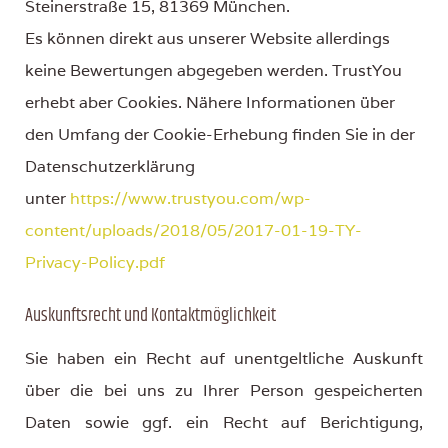
Steinerstraße 15, 81369 München.
Es können direkt aus unserer Website allerdings
keine Bewertungen abgegeben werden. TrustYou
erhebt aber Cookies. Nähere Informationen über
den Umfang der Cookie-Erhebung finden Sie in der
Datenschutzerklärung
unter
https://www.trustyou.com/wp-
content/uploads/2018/05/2017-01-19-TY-
Privacy-Policy.pdf
Auskunftsrecht und Kontaktmöglichkeit
Sie haben ein Recht auf unentgeltliche Auskunft
über die bei uns zu Ihrer Person gespeicherten
Daten sowie ggf. ein Recht auf Berichtigung,