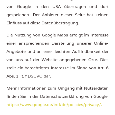
von Google in den USA übertragen und dort
gespeichert. Der Anbieter dieser Seite hat keinen
Einfluss auf diese Datenübertragung.
Die Nutzung von Google Maps erfolgt im Interesse
einer ansprechenden Darstellung unserer Online-
Angebote und an einer leichten Auffindbarkeit der
von uns auf der Website angegebenen Orte. Dies
stellt ein berechtigtes Interesse im Sinne von Art. 6
Abs. 1 lit. f DSGVO dar.
Mehr Informationen zum Umgang mit Nutzerdaten
finden Sie in der Datenschutzerklärung von Google:
https://www.google.de/intl/de/policies/privacy/.