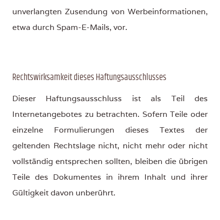
unverlangten Zusendung von Werbeinformationen,
etwa durch Spam-E-Mails, vor.
Rechtswirksamkeit dieses Haftungsausschlusses
Dieser Haftungsausschluss ist als Teil des
Internetangebotes zu betrachten. Sofern Teile oder
einzelne Formulierungen dieses Textes der
geltenden Rechtslage nicht, nicht mehr oder nicht
vollständig entsprechen sollten, bleiben die übrigen
Teile des Dokumentes in ihrem Inhalt und ihrer
Gültigkeit davon unberührt.