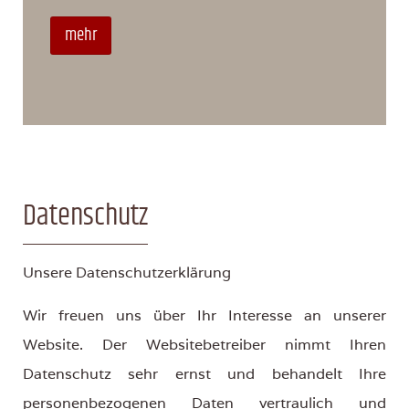
mehr
Datenschutz
Unsere Datenschutzerklärung
Wir freuen uns über Ihr Interesse an unserer
Website. Der Websitebetreiber nimmt Ihren
Datenschutz sehr ernst und behandelt Ihre
personenbezogenen Daten vertraulich und