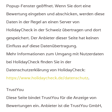
Popup-Fenster geöffnet. Wenn Sie dort eine
Bewertung eingeben und abschicken, werden diese
Daten in der Regel an einen Server von
HolidayCheck in der Schweiz übertragen und dort
gespeichert. Der Anbieter dieser Seite hat keinen
Einfluss auf diese Datenübertragung.
Mehr Informationen zum Umgang mit Nutzerdaten
bei HolidayCheck finden Sie in der
Datenschutzerklärung von HolidayCheck:
https://www.holidaycheck.de/datenschutz
.
TrustYou
Diese Seite bindet TrustYou für die Anzeige von
Bewertungen ein. Anbieter ist die TrustYou GmbH,