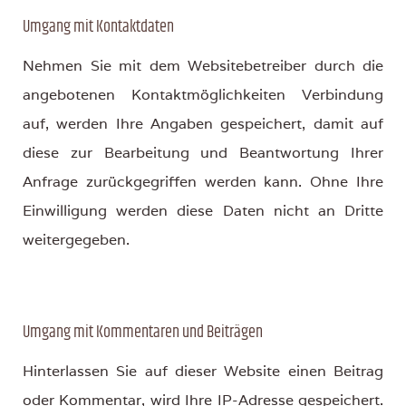
Umgang mit Kontaktdaten
Nehmen Sie mit dem Websitebetreiber durch die
angebotenen Kontaktmöglichkeiten Verbindung
auf, werden Ihre Angaben gespeichert, damit auf
diese zur Bearbeitung und Beantwortung Ihrer
Anfrage zurückgegriffen werden kann. Ohne Ihre
Einwilligung werden diese Daten nicht an Dritte
weitergegeben.
Umgang mit Kommentaren und Beiträgen
Hinterlassen Sie auf dieser Website einen Beitrag
oder Kommentar, wird Ihre IP-Adresse gespeichert.