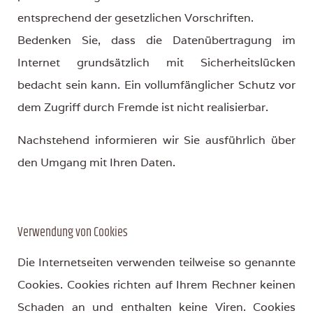
entsprechend der gesetzlichen Vorschriften.
Bedenken Sie, dass die Datenübertragung im
Internet grundsätzlich mit Sicherheitslücken
bedacht sein kann. Ein vollumfänglicher Schutz vor
dem Zugriff durch Fremde ist nicht realisierbar.
Nachstehend informieren wir Sie ausführlich über
den Umgang mit Ihren Daten.
Verwendung von Cookies
Die Internetseiten verwenden teilweise so genannte
Cookies. Cookies richten auf Ihrem Rechner keinen
Schaden an und enthalten keine Viren. Cookies