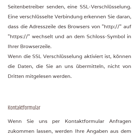
Seitenbetreiber senden, eine SSL-Verschlüsselung.
Eine verschlüsselte Verbindung erkennen Sie daran,
dass die Adresszeile des Browsers von "http://" auf
"https://" wechselt und an dem Schloss-Symbol in
Ihrer Browserzeile.
Wenn die SSL Verschlüsselung aktiviert ist, können
die Daten, die Sie an uns übermitteln, nicht von
Dritten mitgelesen werden.
Kontaktformular
Wenn Sie uns per Kontaktformular Anfragen
zukommen lassen, werden Ihre Angaben aus dem