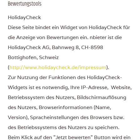
Bewertungstools
HolidayCheck
Diese Seite bindet ein Widget von HolidayCheck für
die Anzeige von Bewertungen ein. nbieter ist die
HolidayCheck AG, Bahnweg 8, CH-8598
Bottighofen, Schweiz
(
http://www.holidaycheck.de/impressum
).
Zur Nutzung der Funktionen des HolidayCheck-
Widgets ist es notwendig, Ihre IP-Adresse, Website,
Betriebssystem des Nutzers, Bildschirmauflösung
des Nutzers, Browserinformationen (Name,
Version), Spracheinstellungen des Browsers bzw.
des Betriebssystems des Nutzers zu speichern.
Beim Klick auf den "Jetzt bewerten" Button wird ein