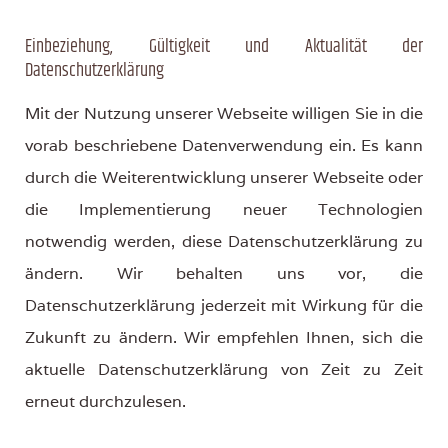
Einbeziehung, Gültigkeit und Aktualität der
Datenschutzerklärung
Mit der Nutzung unserer Webseite willigen Sie in die
vorab beschriebene Datenverwendung ein. Es kann
durch die Weiterentwicklung unserer Webseite oder
die Implementierung neuer Technologien
notwendig werden, diese Datenschutzerklärung zu
ändern. Wir behalten uns vor, die
Datenschutzerklärung jederzeit mit Wirkung für die
Zukunft zu ändern. Wir empfehlen Ihnen, sich die
aktuelle Datenschutzerklärung von Zeit zu Zeit
erneut durchzulesen.