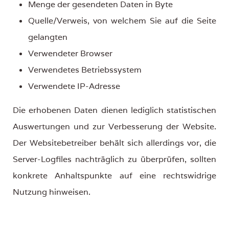
Menge der gesendeten Daten in Byte
Quelle/Verweis, von welchem Sie auf die Seite
gelangten
Verwendeter Browser
Verwendetes Betriebssystem
Verwendete IP-Adresse
Die erhobenen Daten dienen lediglich statistischen
Auswertungen und zur Verbesserung der Website.
Der Websitebetreiber behält sich allerdings vor, die
Server-Logfiles nachträglich zu überprüfen, sollten
konkrete Anhaltspunkte auf eine rechtswidrige
Nutzung hinweisen.