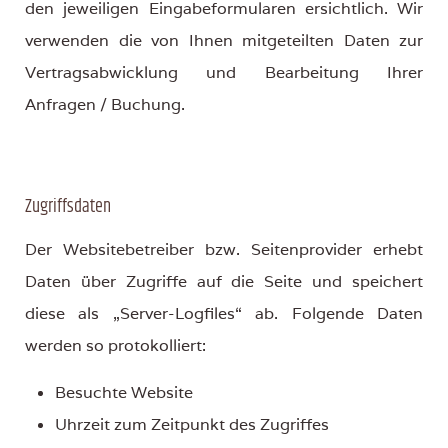
den jeweiligen Eingabeformularen ersichtlich. Wir
verwenden die von Ihnen mitgeteilten Daten zur
Vertragsabwicklung und Bearbeitung Ihrer
Anfragen / Buchung.
Zugriffsdaten
Der Websitebetreiber bzw. Seitenprovider erhebt
Daten über Zugriffe auf die Seite und speichert
diese als „Server-Logfiles“ ab. Folgende Daten
werden so protokolliert:
Besuchte Website
Uhrzeit zum Zeitpunkt des Zugriffes