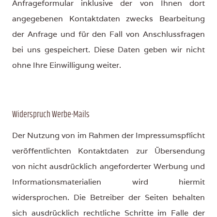
Anfrageformular inklusive der von Ihnen dort
angegebenen Kontaktdaten zwecks Bearbeitung
der Anfrage und für den Fall von Anschlussfragen
bei uns gespeichert. Diese Daten geben wir nicht
ohne Ihre Einwilligung weiter.
Widerspruch Werbe-Mails
Der Nutzung von im Rahmen der Impressumspflicht
veröffentlichten Kontaktdaten zur Übersendung
von nicht ausdrücklich angeforderter Werbung und
Informationsmaterialien wird hiermit
widersprochen. Die Betreiber der Seiten behalten
sich ausdrücklich rechtliche Schritte im Falle der