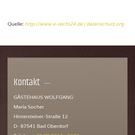
Quelle:
http://www.e-recht24.de |
datenschutz.org
Kontakt
GÄSTEHAUS WOLFGANG
Maria Socher
Hintersteiner-Straße 12
D- 87541 Bad Oberdorf