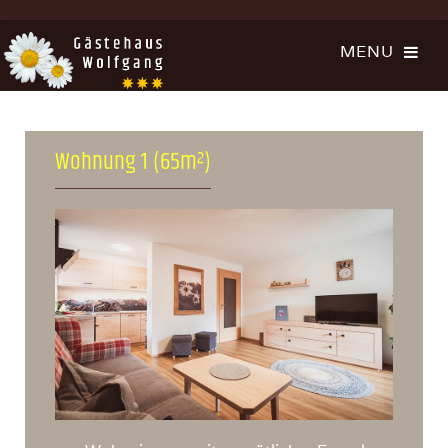
Wohnung 1 (65m²)